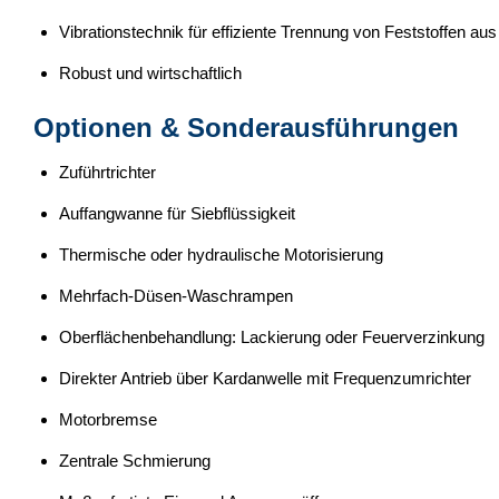
Vibrationstechnik für effiziente Trennung von Feststoffen a
Robust und wirtschaftlich
Optionen & Sonderausführungen
Zuführtrichter
Auffangwanne für Siebflüssigkeit
Thermische oder hydraulische Motorisierung
Mehrfach-Düsen-Waschrampen
Oberflächenbehandlung: Lackierung oder Feuerverzinkung
Direkter Antrieb über Kardanwelle mit Frequenzumrichter
Motorbremse
Zentrale Schmierung