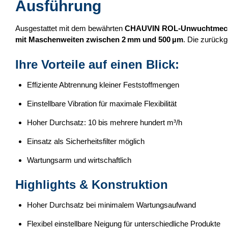
Ausführung
Ausgestattet mit dem bewährten
CHAUVIN ROL-Unwuchtmec
mit Maschenweiten zwischen 2 mm und 500 µm
. Die zurückg
Ihre Vorteile auf einen Blick:
Effiziente Abtrennung kleiner Feststoffmengen
Einstellbare Vibration für maximale Flexibilität
Hoher Durchsatz: 10 bis mehrere hundert m³/h
Einsatz als Sicherheitsfilter möglich
Wartungsarm und wirtschaftlich
Highlights & Konstruktion
Hoher Durchsatz bei minimalem Wartungsaufwand
Flexibel einstellbare Neigung für unterschiedliche Produkte