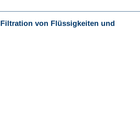
r
Filtration von Flüssigkeiten und