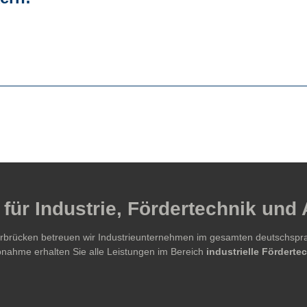
für Industrie, Fördertechnik und
aarbrücken betreuen wir Industrieunternehmen im gesamten deutschsp
ebnahme erhalten Sie alle Leistungen im Bereich
industrielle Fördert