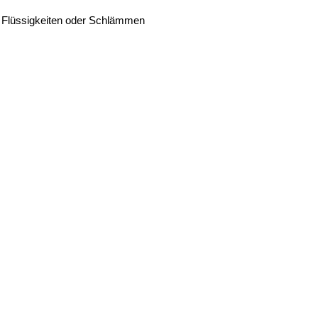
us Flüssigkeiten oder Schlämmen