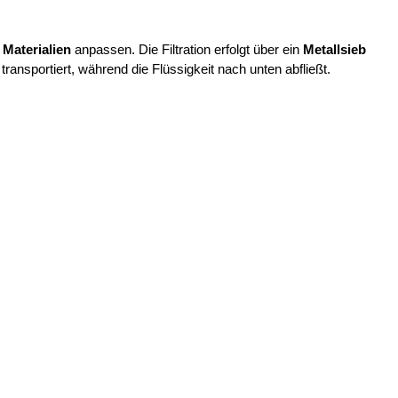
 Materialien
anpassen. Die Filtration erfolgt über ein
Metallsieb
ansportiert, während die Flüssigkeit nach unten abfließt.