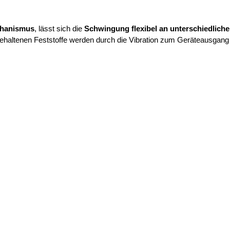
hanismus
, lässt sich die
Schwingung flexibel an unterschiedliche
ehaltenen Feststoffe werden durch die Vibration zum Geräteausgang tr