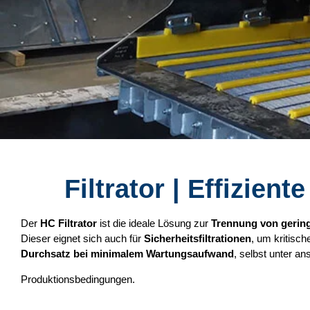
Filtrator
| Effizien
Der
HC Filtrator
ist die ideale Lösung zur
Trennung von gering
Dieser eignet sich auch für
Sicherheitsfiltrationen
, um kritisc
Durchsatz bei minimalem Wartungsaufwand
, selbst unter a
Produktionsbedingungen.