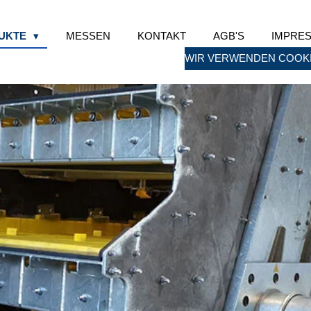
UKTE
MESSEN
KONTAKT
AGB'S
IMPRE
WIR VERWENDEN COOKI