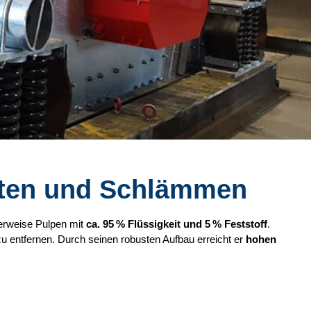
keiten und Schlämmen
herweise Pulpen mit
ca. 95 % Flüssigkeit und 5 % Feststoff
.
u entfernen. Durch seinen robusten Aufbau erreicht er
hohen