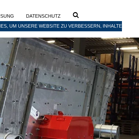
SSUNG
DATENSCHUTZ
ES, UM UNSERE WEBSITE ZU VERBESSERN, INHALTE