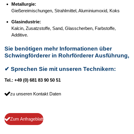
Metallurgie:
Gießereimischungen, Strahlmittel, Aluminiumoxid, Koks
Glasindustrie:
Kalcin, Zusatzstoffe,
Sand, Glasscherben, Farbstoffe,
Additive.
Sie benötigen mehr Informationen über
Schwingförderer in Rohrförderer Ausführung,
✔
Sprechen Sie mit unseren Technikern:
Tel.: +49 (0) 681 83 90 50 51
zu unseren Kontakt Daten
Zum Anfrageblatt