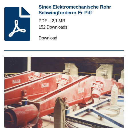
Sinex Elektromechanische Rohr
Schwingforderer Fr Pdf
PDF – 2,1 MB
152 Downloads
Download