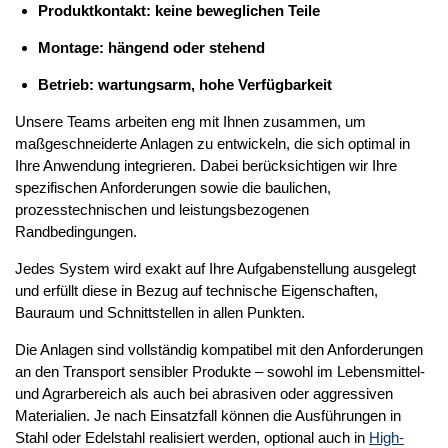
Produktkontakt: keine beweglichen Teile
Montage: hängend oder stehend
Betrieb: wartungsarm, hohe Verfügbarkeit
Unsere Teams arbeiten eng mit Ihnen zusammen, um
maßgeschneiderte Anlagen zu entwickeln, die sich optimal in
Ihre Anwendung integrieren. Dabei berücksichtigen wir Ihre
spezifischen Anforderungen sowie die baulichen,
prozesstechnischen und leistungsbezogenen
Randbedingungen.
Jedes System wird exakt auf Ihre Aufgabenstellung ausgelegt
und erfüllt diese in Bezug auf technische Eigenschaften,
Bauraum und Schnittstellen in allen Punkten.
Die Anlagen sind vollständig kompatibel mit den Anforderungen
an den Transport sensibler Produkte – sowohl im Lebensmittel-
und Agrarbereich als auch bei abrasiven oder aggressiven
Materialien. Je nach Einsatzfall können die Ausführungen in
Stahl oder Edelstahl realisiert werden, optional auch in
High-