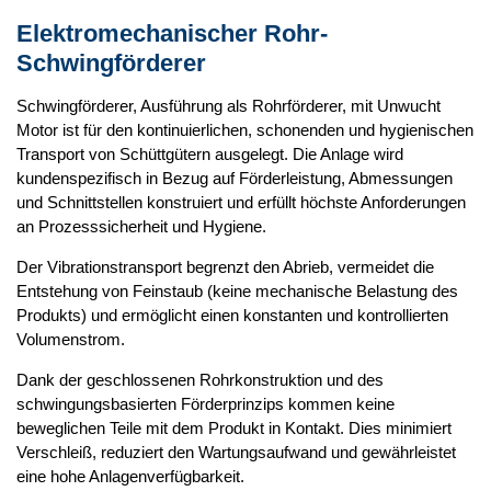
Elektromechanischer Rohr-
Schwingförderer
Schwingförderer, Ausführung als Rohrförderer, mit Unwucht
Motor ist für den kontinuierlichen, schonenden und hygienischen
Transport von Schüttgütern ausgelegt. Die Anlage wird
kundenspezifisch in Bezug auf Förderleistung, Abmessungen
und Schnittstellen konstruiert und erfüllt höchste Anforderungen
an Prozesssicherheit und Hygiene.
Der Vibrationstransport begrenzt den Abrieb, vermeidet die
Entstehung von Feinstaub (keine mechanische Belastung des
Produkts) und ermöglicht einen konstanten und kontrollierten
Volumenstrom.
Dank der geschlossenen Rohrkonstruktion und des
schwingungsbasierten Förderprinzips kommen keine
beweglichen Teile mit dem Produkt in Kontakt. Dies minimiert
Verschleiß, reduziert den Wartungsaufwand und gewährleistet
eine hohe Anlagenverfügbarkeit.