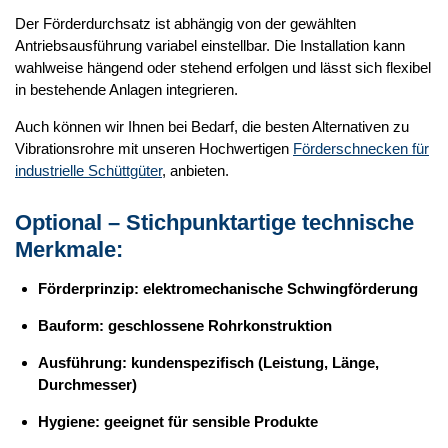
Der Förderdurchsatz ist abhängig von der gewählten
Antriebsausführung variabel einstellbar. Die Installation kann
wahlweise hängend oder stehend erfolgen und lässt sich flexibel
in bestehende Anlagen integrieren.
Auch können wir Ihnen bei Bedarf, die besten Alternativen zu
Vibrationsrohre mit unseren Hochwertigen
Förderschnecken für
industrielle Schüttgüter
, anbieten.
Optional – Stichpunktartige technische
Merkmale:
Förderprinzip: elektromechanische Schwingförderung
Bauform: geschlossene Rohrkonstruktion
Ausführung: kundenspezifisch (Leistung, Länge,
Durchmesser)
Hygiene: geeignet für sensible Produkte