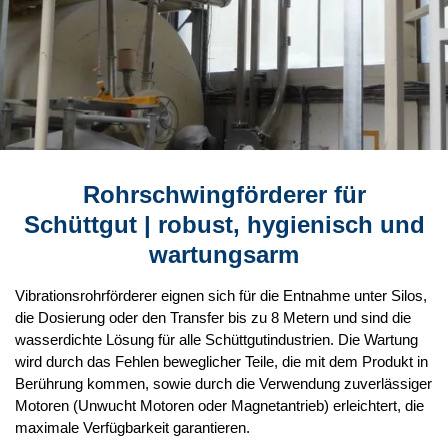
Rohrschwingförderer für
Schüttgut
| robust, hygienisch und
wartungsarm
Vibrationsrohrförderer eignen sich für die Entnahme unter Silos,
die Dosierung oder den Transfer bis zu 8 Metern und sind die
wasserdichte Lösung für alle Schüttgutindustrien. Die Wartung
wird durch das Fehlen beweglicher Teile, die mit dem Produkt in
Berührung kommen, sowie durch die Verwendung zuverlässiger
Motoren (Unwucht Motoren oder Magnetantrieb) erleichtert, die
maximale Verfügbarkeit garantieren.