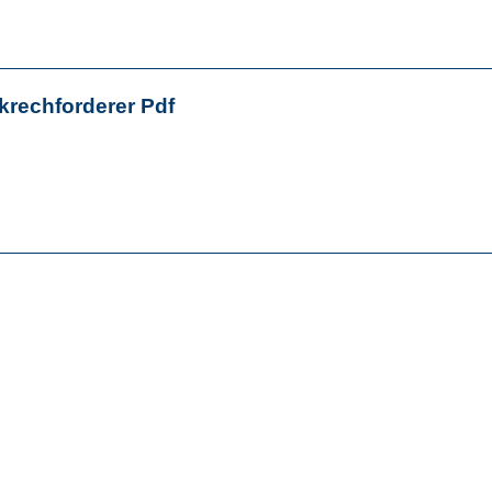
krechforderer Pdf