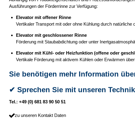
Ausführungen der Förderrinne zur Verfügung:
Elevator mit offener Rinne
Vertikaler Transport mit oder ohne Kühlung durch natürliche o
Elevator mit geschlossener Rinne
Förderung mit Staubabdichtung oder unter Inertgasatmosphäre
Elevator mit Kühl- oder Heizfunktion (offene oder gesch
Vertikale Förderung mit aktivem Kühlen oder Erwärmen über
Sie benötigen mehr Information übe
✔
Sprechen Sie mit unseren Technik
Tel.: +49 (0) 681 83 90 50 51
zu unseren Kontakt Daten