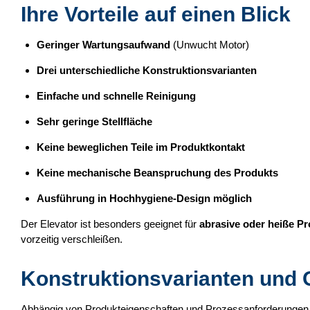
Ihre Vorteile auf einen Blick
Geringer Wartungsaufwand
(Unwucht Motor)
Drei unterschiedliche Konstruktionsvarianten
Einfache und schnelle Reinigung
Sehr geringe Stellfläche
Keine beweglichen Teile im Produktkontakt
Keine mechanische Beanspruchung des Produkts
Ausführung in Hochhygiene-Design möglich
Der Elevator ist besonders geeignet für
abrasive oder heiße P
vorzeitig verschleißen.
Konstruktionsvarianten und 
Abhängig von Produkteigenschaften und Prozessanforderungen