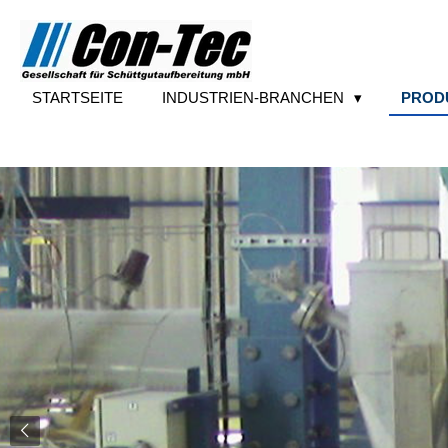
Zum
Hauptinhalt
springen
STARTSEITE
INDUSTRIEN-BRANCHEN
PROD