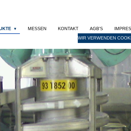
UKTE
MESSEN
KONTAKT
AGB'S
IMPRE
WIR VERWENDEN COOKI