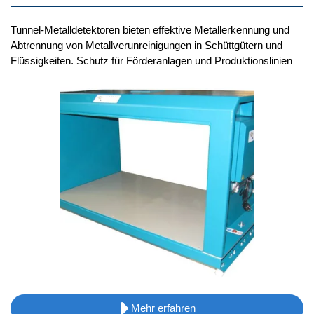
Tunnel-Metalldetektoren bieten effektive Metallerkennung und
Abtrennung von Metallverunreinigungen in Schüttgütern und
Flüssigkeiten. Schutz für Förderanlagen und Produktionslinien
Mehr erfahren