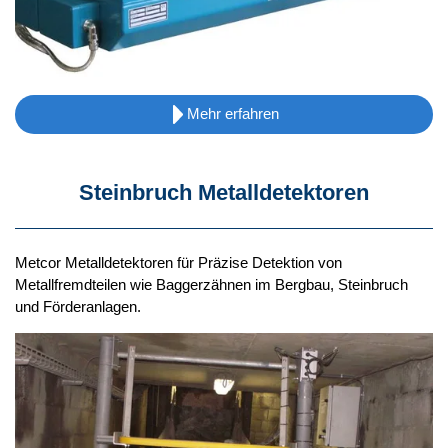
Mehr erfahren
Steinbruch Metalldetektoren
Metcor Metalldetektoren für Präzise Detektion von
Metallfremdteilen wie Baggerzähnen im Bergbau, Steinbruch
und Förderanlagen.