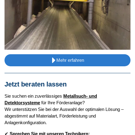
Mehr erfahren
Jetzt beraten lassen
Sie suchen ein zuverlässiges
Metallsuch- und
Detektorsysteme
für Ihre Förderanlage?
Wir unterstützen Sie bei der Auswahl der optimalen Lösung –
abgestimmt auf Materialart, Förderleistung und
Anlagenkonfiguration.
✔
Sprechen Sie mit unseren Technikern: