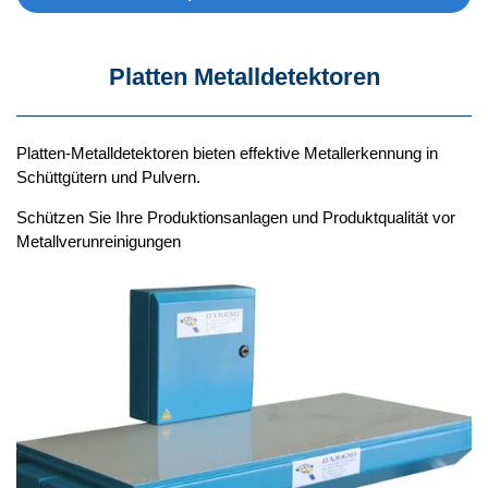
Platten Metalldetektoren
Platten-Metalldetektoren bieten effektive Metallerkennung in
Schüttgütern und Pulvern.
Schützen Sie Ihre Produktionsanlagen und Produktqualität vor
Metallverunreinigungen