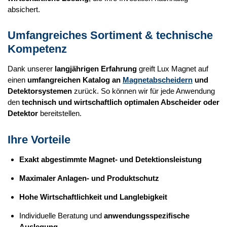
absichert.
Umfangreiches Sortiment & technische
Kompetenz
Dank unserer
langjährigen Erfahrung
greift Lux Magnet auf
einen
umfangreichen Katalog an
Magnetabscheidern
und
Detektorsystemen
zurück. So können wir für jede Anwendung
den
technisch und wirtschaftlich optimalen Abscheider oder
Detektor
bereitstellen.
Ihre Vorteile
Exakt abgestimmte Magnet- und Detektionsleistung
Maximaler Anlagen- und Produktschutz
Hohe Wirtschaftlichkeit und Langlebigkeit
Individuelle Beratung und
anwendungsspezifische
Auslegung