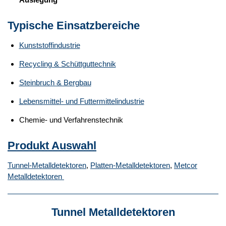
Typische Einsatzbereiche
Kunststoffindustrie
Recycling & Schüttguttechnik
Steinbruch & Bergbau
Lebensmittel- und Futtermittelindustrie
Chemie- und Verfahrenstechnik
Produkt Auswahl
Tunnel-Metalldetektoren
,
Platten-Metalldetektoren
,
Metcor
Metalldetektoren
Tunnel Metalldetektoren