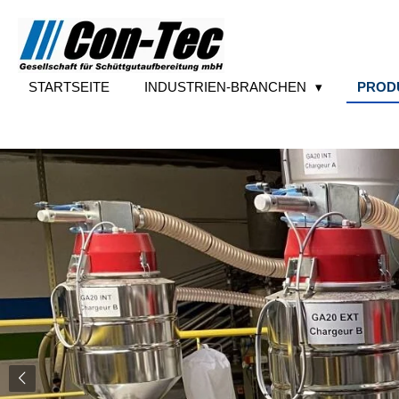
Zum
Hauptinhalt
springen
STARTSEITE
INDUSTRIEN-BRANCHEN
PROD