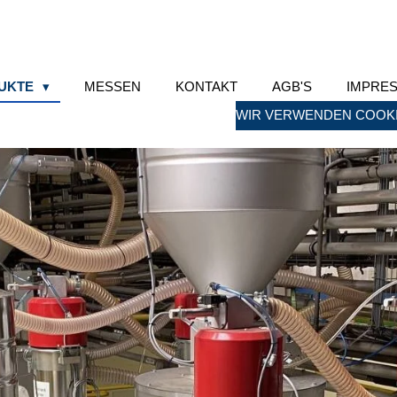
UKTE
MESSEN
KONTAKT
AGB'S
IMPRE
WIR VERWENDEN COOKI