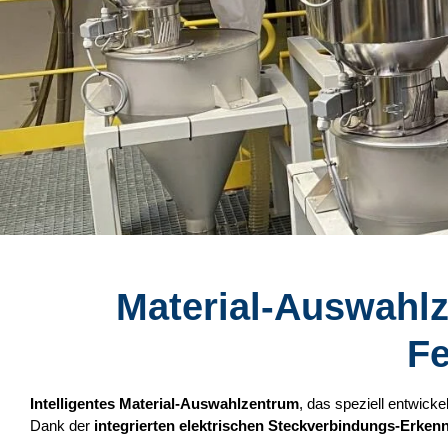
Material-Auswahl
Fe
Intelligentes Material-Auswahlzentrum
, das speziell entwick
Dank der
integrierten elektrischen Steckverbindungs-Erken