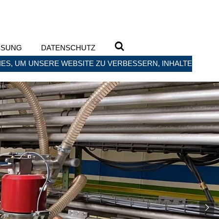
SSUNG
DATENSCHUTZ
ES, UM UNSERE WEBSITE ZU VERBESSERN, INHALTE