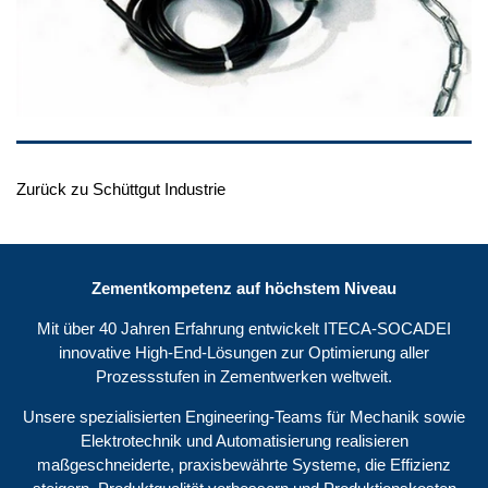
Zurück zu Schüttgut Industrie
Zementkompetenz auf höchstem Niveau
Mit über 40 Jahren Erfahrung entwickelt ITECA-SOCADEI
innovative High-End-Lösungen zur Optimierung aller
Prozessstufen in Zementwerken weltweit.
Unsere spezialisierten Engineering-Teams für Mechanik sowie
Elektrotechnik und Automatisierung realisieren
maßgeschneiderte, praxisbewährte Systeme, die Effizienz