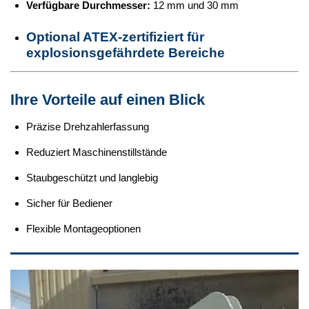
Verfügbare Durchmesser:
12 mm und 30 mm
Optional ATEX-zertifiziert
für
explosionsgefährdete Bereiche
Ihre Vorteile auf einen Blick
Präzise Drehzahlerfassung
Reduziert Maschinenstillstände
Staubgeschützt und langlebig
Sicher für Bediener
Flexible Montageoptionen