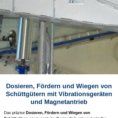
Dosieren, Fördern und Wiegen von
Schüttgütern mit Vibrationsgeräten
und Magnetantrieb
Das präzise
Dosieren, Fördern und Wiegen von