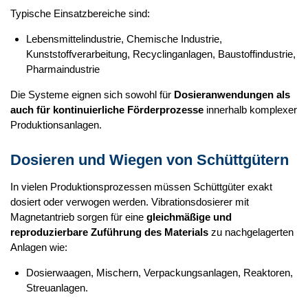
Typische Einsatzbereiche sind:
Lebensmittelindustrie, Chemische Industrie,
Kunststoffverarbeitung, Recyclinganlagen, Baustoffindustrie,
Pharmaindustrie
Die Systeme eignen sich sowohl für
Dosieranwendungen als
auch für kontinuierliche Förderprozesse
innerhalb komplexer
Produktionsanlagen.
Dosieren und Wiegen von Schüttgütern
In vielen Produktionsprozessen müssen Schüttgüter exakt
dosiert oder verwogen werden. Vibrationsdosierer mit
Magnetantrieb sorgen für eine
gleichmäßige und
reproduzierbare Zuführung des Materials
zu nachgelagerten
Anlagen wie:
Dosierwaagen, Mischern, Verpackungsanlagen, Reaktoren,
Streuanlagen.