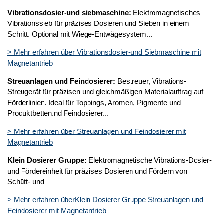
Vibrationsdosier-und siebmaschine:
Elektromagnetisches
Vibrationssieb für präzises Dosieren und Sieben in einem
Schritt. Optional mit Wiege-Entwägesystem...
> Mehr erfahren über Vibrationsdosier-und Siebmaschine mit
Magnetantrieb
Streuanlagen und Feindosierer:
Bestreuer, Vibrations-
Streugerät für präzisen und gleichmäßigen Materialauftrag auf
Förderlinien. Ideal für Toppings, Aromen, Pigmente und
Produktbetten.nd Feindosierer...
> Mehr erfahren über Streuanlagen und Feindosierer mit
Magnetantrieb
Klein Dosierer Gruppe:
Elektromagnetische Vibrations-Dosier-
und Fördereinheit für präzises Dosieren und Fördern von
Schütt- und
> Mehr erfahren überKlein Dosierer Gruppe Streuanlagen und
Feindosierer mit Magnetantrieb