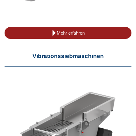
Mehr erfahren
Vibrationssiebmaschinen