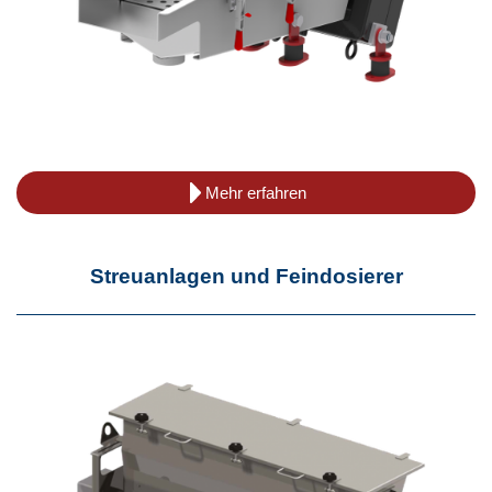
Mehr erfahren
Streuanlagen und Feindosierer