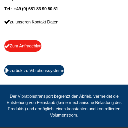
Tel.: +49 (0) 681 83 90 50 51
zu unseren Kontakt Daten
Zum Anfrageblatt
zurück zu Vibrationssysteme
Der Vibrationstransport begrenzt den Abrieb, vermeidet die
Entstehung von Feinstaub (keine mechanische Belastung des
Produkts) und ermöglicht einen konstanten und kontrollierten
Volumenstrom.