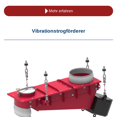
Mehr erfahren
Vibrationstrogförderer