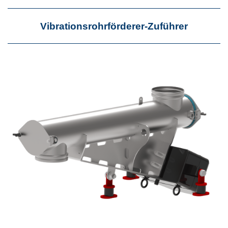
Vibrationsrohrförderer-Zuführer