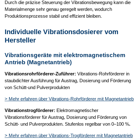
Durch die präzise Steuerung der Vibrationsbewegung kann die
Materialmenge sehr genau geregelt werden, wodurch
Produktionsprozesse stabil und effizient bleiben.
Individuelle Vibrationsdosierer vom
Hersteller
Vibrationsgeräte mit elektromagnetischem
Antrieb (Magnetantrieb)
Vibrationsrohrförderer-Zuführer:
Vibrations-Rohrförderer in
staubdichter Ausführung für Austrag, Dosierung und Förderung
von Schütt-und Pulverprodukten
> Mehr erfahren über Vibrations-Rohrförderer mit Magnetantrieb
Vibrationstrogförderer:
Elektromagnetischer
Vibrationsförderer für Austrag, Dosierung und Förderung von
Schütt- und Pulverprodukten. Stufenlos regelbar von 0–100 %
.
> Mehr erfahren über Vibrations-Trogförderer mit Magnetantrieb