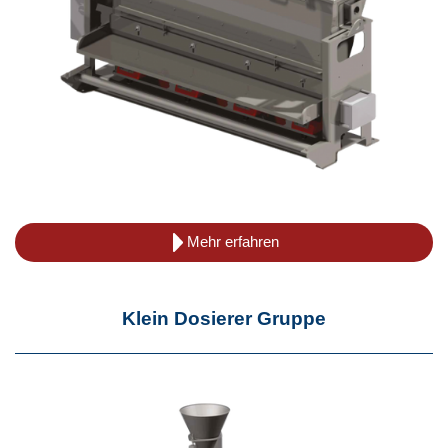
Mehr erfahren
Klein Dosierer Gruppe