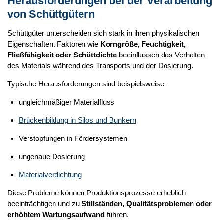
Herausforderungen bei der Verarbeitung
von Schüttgütern
Schüttgüter unterscheiden sich stark in ihren physikalischen
Eigenschaften. Faktoren wie
Korngröße, Feuchtigkeit,
Fließfähigkeit oder Schüttdichte
beeinflussen das Verhalten
des Materials während des Transports und der Dosierung.
Typische Herausforderungen sind beispielsweise:
ungleichmäßiger Materialfluss
Brückenbildung in Silos und Bunkern
Verstopfungen in Fördersystemen
ungenaue Dosierung
Materialverdichtung
Diese Probleme können Produktionsprozesse erheblich
beeinträchtigen und zu
Stillständen, Qualitätsproblemen oder
erhöhtem Wartungsaufwand
führen.