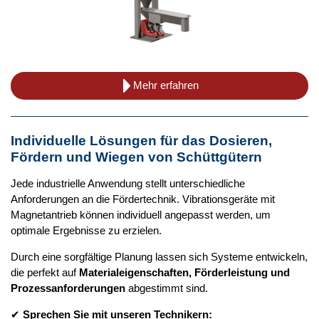
Mehr erfahren
Individuelle Lösungen für das Dosieren,
Fördern und Wiegen von Schüttgütern
Jede industrielle Anwendung stellt unterschiedliche
Anforderungen an die Fördertechnik. Vibrationsgeräte mit
Magnetantrieb können individuell angepasst werden, um
optimale Ergebnisse zu erzielen.
Durch eine sorgfältige Planung lassen sich Systeme entwickeln,
die perfekt auf
Materialeigenschaften, Förderleistung und
Prozessanforderungen
abgestimmt sind.
✔
Sprechen Sie mit unseren Technikern: