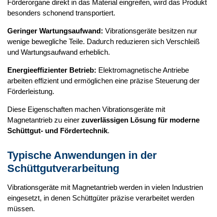
Förderorgane direkt in das Material eingreifen, wird das Produkt
besonders schonend transportiert.
Geringer Wartungsaufwand:
Vibrationsgeräte besitzen nur
wenige bewegliche Teile. Dadurch reduzieren sich Verschleiß
und Wartungsaufwand erheblich.
Energieeffizienter Betrieb:
Elektromagnetische Antriebe
arbeiten effizient und ermöglichen eine präzise Steuerung der
Förderleistung.
Diese Eigenschaften machen Vibrationsgeräte mit
Magnetantrieb zu einer
zuverlässigen Lösung für moderne
Schüttgut- und Fördertechnik
.
Typische Anwendungen in der
Schüttgutverarbeitung
Vibrationsgeräte mit Magnetantrieb werden in vielen Industrien
eingesetzt, in denen Schüttgüter präzise verarbeitet werden
müssen.