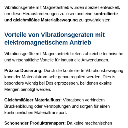
Vibrationsgeräte mit Magnetantrieb wurden speziell entwickelt,
um diese Herausforderungen zu lösen und eine
kontrollierte
und gleichmäßige Materialbewegung
zu gewährleisten.
Vorteile von Vibrationsgeräten mit
elektromagnetischem Antrieb
Vibrationsgeräte mit Magnetantrieb bieten zahlreiche technische
und wirtschaftliche Vorteile für industrielle Anwendungen.
Präzise Dosierung:
Durch die kontrollierte Vibrationsbewegung
kann der Materialstrom sehr genau reguliert werden. Dies ist
besonders wichtig bei Dosierprozessen, bei denen exakte
Mengen benötigt werden.
Gleichmäßiger Materialfluss:
Vibrationen verhindern
Brückenbildung oder Verstopfungen und sorgen für einen
kontinuierlichen Materialtransport.
Schonender Produkttransport:
Da keine mechanischen