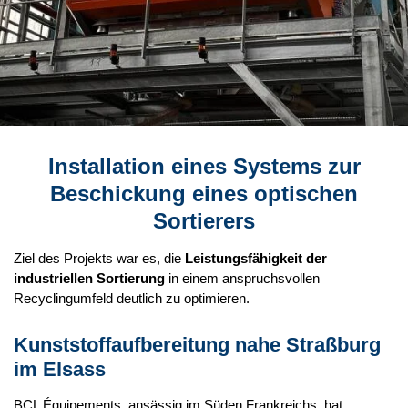
Installation eines Systems zur
Beschickung eines optischen
Sortierers
Ziel des Projekts war es, die
Leistungsfähigkeit der
industriellen Sortierung
in einem anspruchsvollen
Recyclingumfeld deutlich zu optimieren.
Kunststoffaufbereitung nahe Straßburg
im Elsass
BCL Équipements, ansässig im Süden Frankreichs, hat