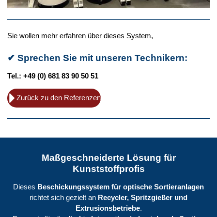
Sie wollen mehr erfahren über dieses System,
✔
Sprechen Sie mit unseren Technikern:
Tel.: +49 (0) 681 83 90 50 51
Zurück zu den Referenzen
Maßgeschneiderte Lösung für
Kunststoffprofis
Dieses
Beschickungssystem für optische Sortieranlagen
richtet sich gezielt an
Recycler, Spritzgießer und
Extrusionsbetriebe
.