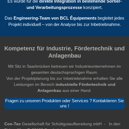
Es wurde für die
direkte Integration in bestehende Sortier-
und Verarbeitungsprozesse
konzipiert.
Das
Engineering-Team von BCL Équipements
begleitet jedes
Projekt individuell – von der Analyse bis zur Inbetriebnahme.
Kompetenz für Industrie, Fördertechnik und
Anlagenbau
Mit Sitz in Saarbrücken betreuen wir Industrieunternehmen im
gesamten deutschsprachigen Raum.
Von der Projektplanung bis zur Inbetriebnahme erhalten Sie alle
Leistungen im Bereich
industrielle Fördertechnik und
Anlagenbau
aus einer Hand.
Fragen zu unseren Produkten oder Services ? Kontaktieren Sie
uns !
Con-Tec
Gesellschaft für Schüttgutaufbereitung mbH -
In den