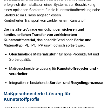
erfolgreich die Installation eines Systems zur Beschickung
eines optischen Sortierers für die Kunststoffaufbereitung nahe
Straßburg im Elsass abgeschlossen.
Kontrollierter Transport von zerkleinertem Kunststoff
Die installierte Anlage ermöglicht den
sicheren und
kontinuierlichen Transfer von zerkleinertem
Kunststoffmaterial
, das anschließend nach
Farbe und
Materialtyp
(PE, PC, PP usw.) optisch sortiert wird.
Gleichmäßige Materialzufuhr
für hohe Produktivität und
Sortierqualität
Maßgeschneiderte Lösung für
Kunststoffrecycler und -
verarbeiter
Integration in bestehende
Sortier- und Recyclingprozesse
Maßgeschneiderte Lösung für
Kunststoffprofis