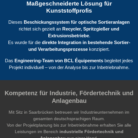
Maßgeschneiderte Lösung für
Kunststoffprofis
Dieses
Beschickungssystem für optische Sortieranlagen
richtet sich gezielt an
Recycler, Spritzgießer und
Extrusionsbetriebe
.
Es wurde für die
direkte Integration in bestehende Sortier-
und Verarbeitungsprozesse
konzipiert.
Das
Engineering-Team von BCL Équipements
begleitet jedes
Projekt individuell – von der Analyse bis zur Inbetriebnahme.
Kompetenz für Industrie, Fördertechnik und
Anlagenbau
Mit Sitz in Saarbrücken betreuen wir Industrieunternehmen im
gesamten deutschsprachigen Raum.
Von der Projektplanung bis zur Inbetriebnahme erhalten Sie alle
Leistungen im Bereich
industrielle Fördertechnik und