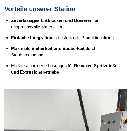
Vorteile unserer Station
Zuverlässiges Entblocken und Dosieren
für
anspruchsvolle Materialien
Einfache Integration
in bestehende Produktionslinien
Maximale Sicherheit und Sauberkeit
durch
Staubabsaugung
Maßgeschneiderte Lösungen für
Recycler, Spritzgießer
und Extrusionsbetriebe