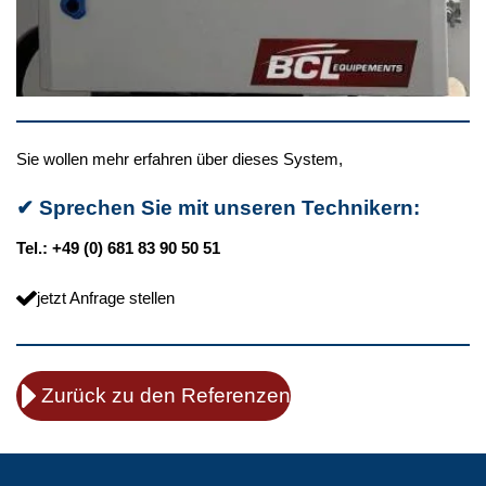
Sie wollen mehr erfahren über dieses System,
✔
Sprechen Sie mit unseren Technikern:
Tel.: +49 (0) 681 83 90 50 51
jetzt Anfrage stellen
Zurück zu den Referenzen