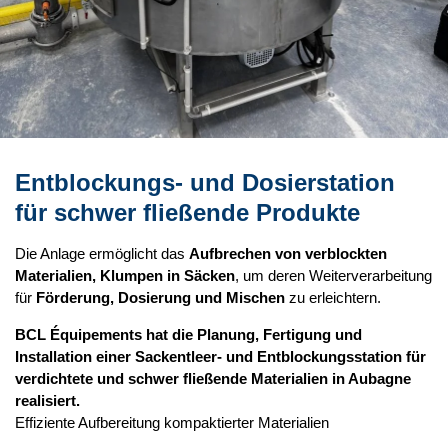
Entblockungs- und Dosierstation
für schwer fließende Produkte
Die Anlage ermöglicht das
Aufbrechen von verblockten
Materialien, Klumpen in Säcken
, um deren Weiterverarbeitung
für
Förderung, Dosierung und Mischen
zu erleichtern.
BCL Équipements hat die Planung, Fertigung und
Installation einer Sackentleer- und Entblockungsstation für
verdichtete und schwer fließende Materialien in Aubagne
realisiert.
Effiziente Aufbereitung kompaktierter Materialien