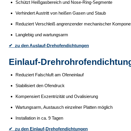
Schützt Heißgasbereich und Nose-Ring-Segmente
Verhindert Austritt von heißen Gasen und Staub
Reduziert Verschleiß angrenzender mechanischer Kompone
Langlebig und wartungsarm
✔ zu den Auslauf-Drehofendichtungen
Einlauf-Drehrohrofendichtun
Reduziert Falschluft am Ofeneinlauf
Stabilisiert den Ofendruck
Kompensiert Exzentrizität und Ovalisierung
Wartungsarm, Austausch einzelner Platten möglich
Installation in ca. 9 Tagen
✔ zu den Einlauf-Drehofendichtungen