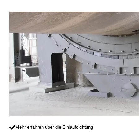
Mehr erfahren über die Einlaufdichtung