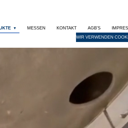
UKTE
MESSEN
KONTAKT
AGB'S
IMPRE
WIR VERWENDEN COOKI