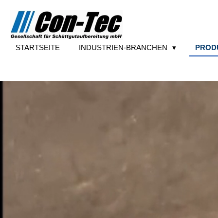
Zum
Hauptinhalt
springen
STARTSEITE
INDUSTRIEN-BRANCHEN
PROD