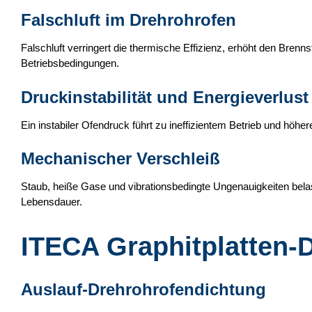
Falschluft im Drehrohrofen
Falschluft verringert die thermische Effizienz, erhöht den Brenn
Betriebsbedingungen.
Druckinstabilität und Energieverlust
Ein instabiler Ofendruck führt zu ineffizientem Betrieb und höh
Mechanischer Verschleiß
Staub, heiße Gase und vibrationsbedingte Ungenauigkeiten bel
Lebensdauer.
ITECA Graphitplatten-
Auslauf-Drehrohrofendichtung