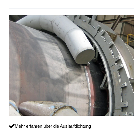
Mehr erfahren über die Auslaufdichtung