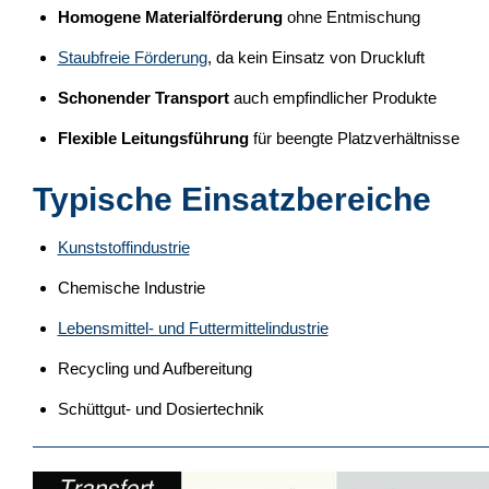
Homogene Materialförderung
ohne Entmischung
Staubfreie Förderung
, da kein Einsatz von Druckluft
Schonender Transport
auch empfindlicher Produkte
Flexible Leitungsführung
für beengte Platzverhältnisse
Typische Einsatzbereiche
Kunststoffindustrie
Chemische Industrie
Lebensmittel- und Futtermittelindustrie
Recycling und Aufbereitung
Schüttgut- und Dosiertechnik