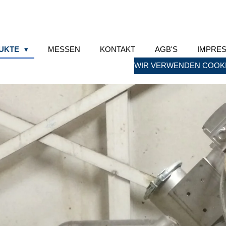
UKTE
MESSEN
KONTAKT
AGB'S
IMPRE
WIR VERWENDEN COOKI