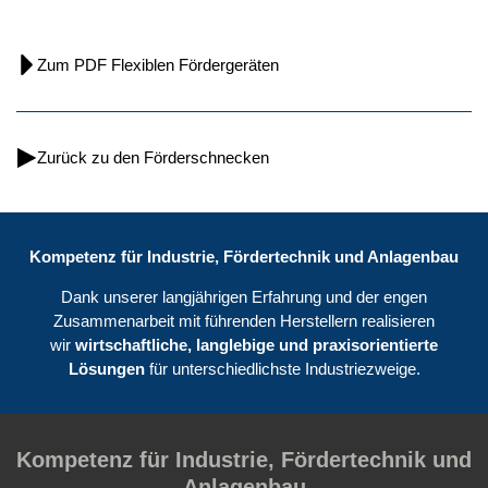
Zum PDF Flexiblen Fördergeräten
Zurück zu den Förderschnecken
Kompetenz für Industrie, Fördertechnik und Anlagenbau
Dank unserer langjährigen Erfahrung und der engen
Zusammenarbeit mit führenden Herstellern realisieren
wir
wirtschaftliche, langlebige und praxisorientierte
Lösungen
für unterschiedlichste Industriezweige.
Kompetenz für Industrie, Fördertechnik und
Anlagenbau