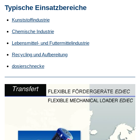
Typische Einsatzbereiche
Kunststoffindustrie
Chemische Industrie
Lebensmittel- und Futtermittelindustrie
Recycling und Aufbereitung
dosierschnecke