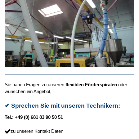
Sie haben Fragen zu unseren
flexiblen Förderspiralen
oder
wünschen ein Angebot,
✔
Sprechen Sie mit unseren Technikern:
Tel.: +49 (0) 681 83 90 50 51
zu unseren Kontakt Daten