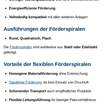
Energieeffiziente Förderung
Vollständig kompatibel
mit allen weiteren Anlagen
Ausführungen der Förderspiralen
Rund,
Quadratisch,
Flach
Die
Förderspiralen
sind wahlweise aus
Stahl oder Edelstahl
gefertigt.
Vorteile der flexiblen Förderspiralen
Homogene Materialförderung
ohne Entmischung
Staubfreie Förderung
, da kein Einsatz von Druckluft
Schonender Transport
auch empfindlicher Produkte
Flexible Leitungsführung
für beengte Platzverhältnisse