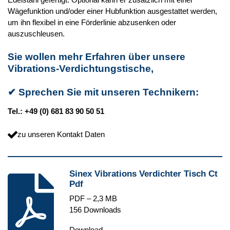
Wägefunktion und/oder einer Hubfunktion ausgestattet werden,
um ihn flexibel in eine Förderlinie abzusenken oder
auszuschleusen.
Sie wollen mehr Erfahren über unsere
Vibrations-Verdichtungstische,
✔
Sprechen Sie mit unseren Technikern:
Tel.: +49 (0) 681 83 90 50 51
zu unseren Kontakt Daten
Sinex Vibrations Verdichter Tisch Ct
Pdf
PDF – 2,3 MB
156 Downloads
Download