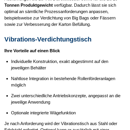
Tonnen Produktgewicht
verfügbar. Dadurch lässt sie sich
optimal an sämtliche Prozessanforderungen anpassen,
beispielsweise zur Verdichtung von Big Bags oder Fässern
sowie zur Verbesserung der Karton Befüllung.
Vibrations-Verdichtungstisch
Ihre Vorteile auf einen Blick
Individuelle Konstruktion, exakt abgestimmt auf den
jeweiligen Behälter
Nahtlose Integration in bestehende Rollenförderanlagen
möglich
Zwei unterschiedliche Antriebskonzepte, angepasst an die
jeweilige Anwendung
Optionale integrierte Wägefunktion
Je nach Anforderung wird der Vibrationstisch aus Stahl oder
Edelstahl gefertigt. Optional kann er zusätzlich mit einer