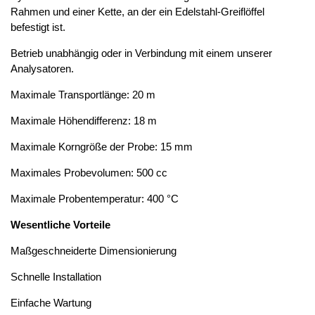
Rahmen und einer Kette, an der ein Edelstahl-Greiflöffel
befestigt ist.
Betrieb unabhängig oder in Verbindung mit einem unserer
Analysatoren.
Maximale Transportlänge: 20 m
Maximale Höhendifferenz: 18 m
Maximale Korngröße der Probe: 15 mm
Maximales Probevolumen: 500 cc
Maximale Probentemperatur: 400 °C
Wesentliche Vorteile
Maßgeschneiderte Dimensionierung
Schnelle Installation
Einfache Wartung