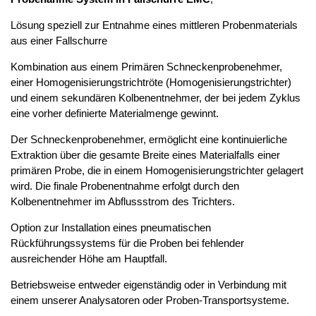
Lösung speziell zur Entnahme eines mittleren Probenmaterials
aus einer Fallschurre
Kombination aus einem Primären Schneckenprobenehmer,
einer Homogenisierungstrichtröte (Homogenisierungstrichter)
und einem sekundären Kolbenentnehmer, der bei jedem Zyklus
eine vorher definierte Materialmenge gewinnt.
Der Schneckenprobenehmer, ermöglicht eine kontinuierliche
Extraktion über die gesamte Breite eines Materialfalls einer
primären Probe, die in einem Homogenisierungstrichter gelagert
wird. Die finale Probenentnahme erfolgt durch den
Kolbenentnehmer im Abflussstrom des Trichters.
Option zur Installation eines pneumatischen
Rückführungssystems für die Proben bei fehlender
ausreichender Höhe am Hauptfall.
Betriebsweise entweder eigenständig oder in Verbindung mit
einem unserer Analysatoren oder Proben-Transportsysteme.