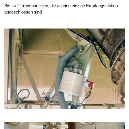
Bis zu 2 Transportlinien, die an eine einzige Empfangsstation
angeschlossen sind