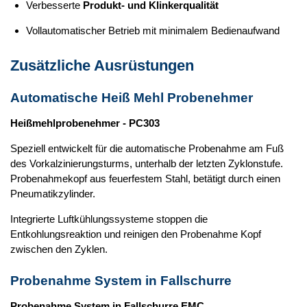
Verbesserte
Produkt- und Klinkerqualität
Vollautomatischer Betrieb mit minimalem Bedienaufwand
Zusätzliche Ausrüstungen
Automatische Heiß Mehl Probenehmer
Heißmehlprobenehmer - PC303
Speziell entwickelt für die automatische Probenahme am Fuß
des Vorkalzinierungsturms, unterhalb der letzten Zyklonstufe.
Probenahmekopf aus feuerfestem Stahl, betätigt durch einen
Pneumatikzylinder.
Integrierte Luftkühlungssysteme stoppen die
Entkohlungsreaktion und reinigen den Probenahme Kopf
zwischen den Zyklen.
Probenahme System in Fallschurre
Probenahme System in Fallschurre EMC
,