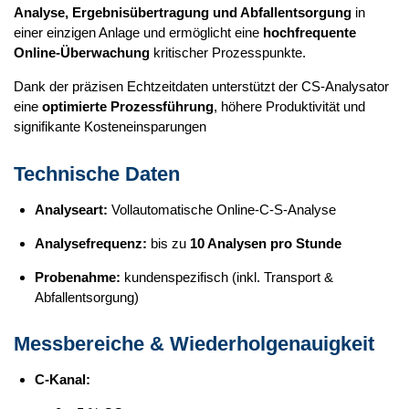
Analyse, Ergebnisübertragung und Abfallentsorgung
in
einer einzigen Anlage und ermöglicht eine
hochfrequente
Online-Überwachung
kritischer Prozesspunkte.
Dank der präzisen Echtzeitdaten unterstützt der CS-Analysator
eine
optimierte Prozessführung
, höhere Produktivität und
signifikante Kosteneinsparungen
Technische Daten
Analyseart:
Vollautomatische Online-C-S-Analyse
Analysefrequenz:
bis zu
10 Analysen pro Stunde
Probenahme:
kundenspezifisch (inkl. Transport &
Abfallentsorgung)
Messbereiche & Wiederholgenauigkeit
C-Kanal: