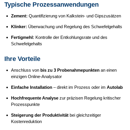
Typische Prozessanwendungen
Zement:
Quantifizierung von Kalkstein- und Gipszusätzen
Klinker:
Überwachung und Regelung des Schwefelgehalts
Fertigmehl:
Kontrolle der Entkohlungsrate und des
Schwefelgehalts
Ihre Vorteile
Anschluss von
bis zu 3 Probenahmepunkten
an einen
einzigen Online-Analysator
Einfache Installation
– direkt im Prozess oder im
Autolab
Hochfrequente Analyse
zur präzisen Regelung kritischer
Prozesspunkte
Steigerung der Produktivität
bei gleichzeitiger
Kostenreduktion