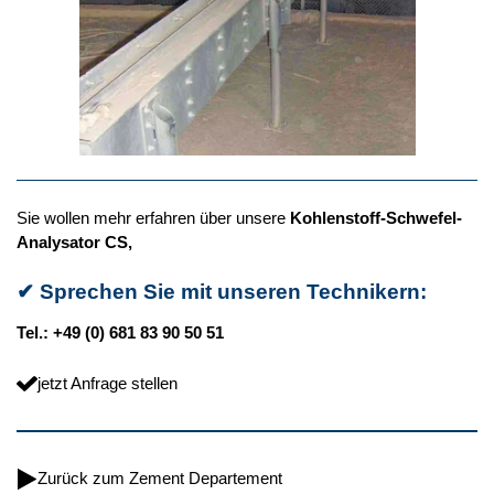
Sie wollen mehr erfahren über unsere
Kohlenstoff-Schwefel-
Analysator CS,
✔
Sprechen Sie mit unseren Technikern:
Tel.: +49 (0) 681 83 90 50 51
jetzt Anfrage stellen
Zurück zum Zement Departement