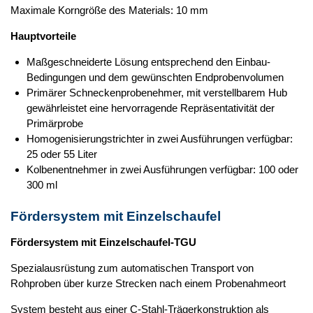
Maximale Korngröße des Materials: 10 mm
Hauptvorteile
Maßgeschneiderte Lösung entsprechend den Einbau-
Bedingungen und dem gewünschten Endprobenvolumen
Primärer Schneckenprobenehmer, mit verstellbarem Hub
gewährleistet eine hervorragende Repräsentativität der
Primärprobe
Homogenisierungstrichter in zwei Ausführungen verfügbar:
25 oder 55 Liter
Kolbenentnehmer in zwei Ausführungen verfügbar: 100 oder
300 ml
Fördersystem mit Einzelschaufel
Fördersystem mit Einzelschaufel-TGU
Spezialausrüstung zum automatischen Transport von
Rohproben über kurze Strecken nach einem Probenahmeort
System besteht aus einer C‑Stahl-Trägerkonstruktion als