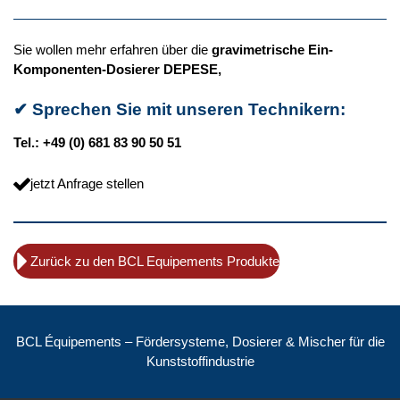
Sie wollen mehr erfahren über die
gravimetrische Ein-
Komponenten-Dosierer DEPESE
,
✔
Sprechen Sie mit unseren Technikern:
Tel.: +49 (0) 681 83 90 50 51
jetzt Anfrage stellen
Zurück zu den BCL Equipements Produkte
BCL Équipements – Fördersysteme, Dosierer & Mischer für die
Kunststoffindustrie