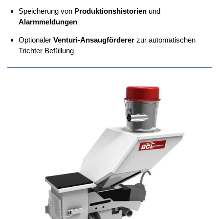
Speicherung von
Produktionshistorien
und
Alarmmeldungen
Optionaler
Venturi-Ansaugförderer
zur automatischen
Trichter Befüllung