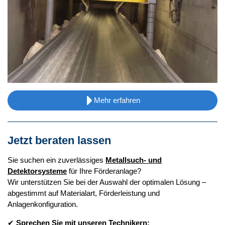
Mehr erfahren
Jetzt beraten lassen
Sie suchen ein zuverlässiges
Metallsuch- und
Detektorsysteme
für Ihre Förderanlage?
Wir unterstützen Sie bei der Auswahl der optimalen Lösung –
abgestimmt auf Materialart, Förderleistung und
Anlagenkonfiguration.
✔
Sprechen Sie mit unseren Technikern: