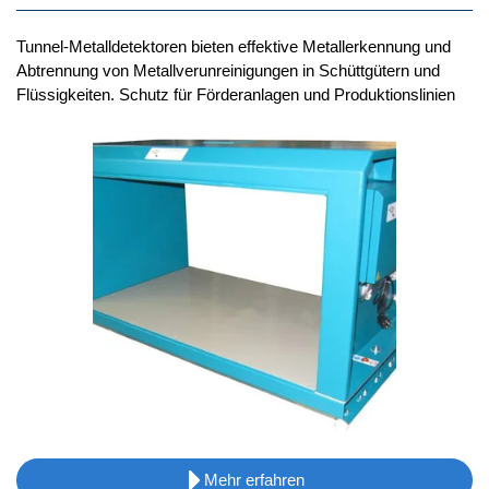
Tunnel-Metalldetektoren bieten effektive Metallerkennung und
Abtrennung von Metallverunreinigungen in Schüttgütern und
Flüssigkeiten. Schutz für Förderanlagen und Produktionslinien
Mehr erfahren