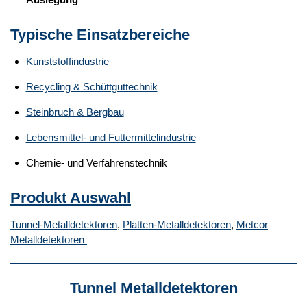
Typische Einsatzbereiche
Kunststoffindustrie
Recycling & Schüttguttechnik
Steinbruch & Bergbau
Lebensmittel- und Futtermittelindustrie
Chemie- und Verfahrenstechnik
Produkt Auswahl
Tunnel-Metalldetektoren
,
Platten-Metalldetektoren
,
Metcor
Metalldetektoren
Tunnel Metalldetektoren