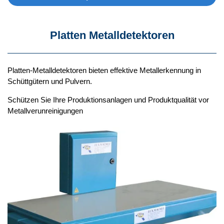
Platten Metalldetektoren
Platten-Metalldetektoren bieten effektive Metallerkennung in
Schüttgütern und Pulvern.
Schützen Sie Ihre Produktionsanlagen und Produktqualität vor
Metallverunreinigungen