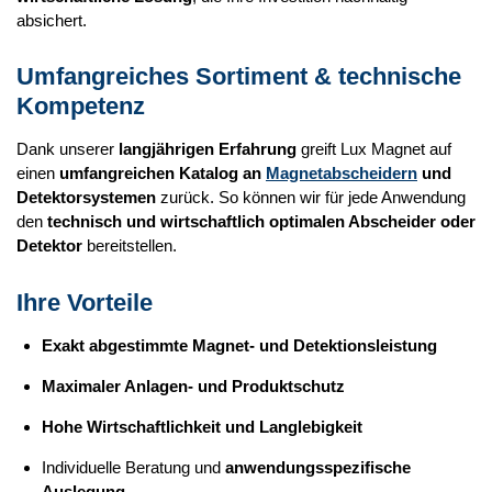
absichert.
Umfangreiches Sortiment & technische
Kompetenz
Dank unserer
langjährigen Erfahrung
greift Lux Magnet auf
einen
umfangreichen Katalog an
Magnetabscheidern
und
Detektorsystemen
zurück. So können wir für jede Anwendung
den
technisch und wirtschaftlich optimalen Abscheider oder
Detektor
bereitstellen.
Ihre Vorteile
Exakt abgestimmte Magnet- und Detektionsleistung
Maximaler Anlagen- und Produktschutz
Hohe Wirtschaftlichkeit und Langlebigkeit
Individuelle Beratung und
anwendungsspezifische
Auslegung