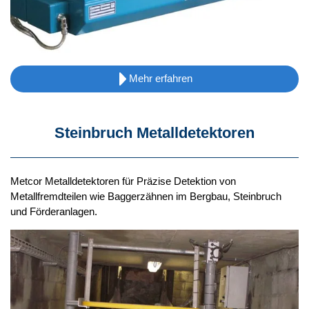
Mehr erfahren
Steinbruch Metalldetektoren
Metcor Metalldetektoren für Präzise Detektion von
Metallfremdteilen wie Baggerzähnen im Bergbau, Steinbruch
und Förderanlagen.