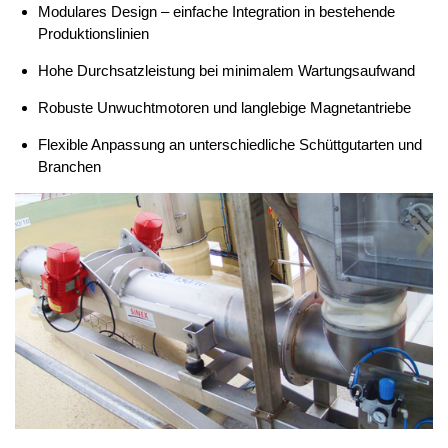
Modulares Design – einfache Integration in bestehende
Produktionslinien
Hohe Durchsatzleistung bei minimalem Wartungsaufwand
Robuste Unwuchtmotoren und langlebige Magnetantriebe
Flexible Anpassung an unterschiedliche Schüttgutarten und
Branchen