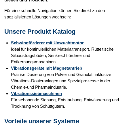
Für eine schnelle Navigation können Sie direkt zu den
spezialisierten Lösungen wechseln:
Unsere Produkt Katalog
Schwingförderer mit Unwuchtmotor
Ideal für kontinuierlichen Materialtransport, Rütteltische,
Siloaustragsböden, Senkrechtförderer und
Entkernungsmaschinen.
Vibrationsgeräte mit Magnetantrieb
Präzise Dosierung von Pulver und Granulat, inklusive
Vibrations-Dosieranlagen und Spezialprozesse in der
Chemie-und Pharmaindustrie.
Vibrationssiebmaschinen
Für schonende Siebung, Entstaubung, Entwässerung und
Trocknung von Schüttgütern.
Vorteile unserer Systeme