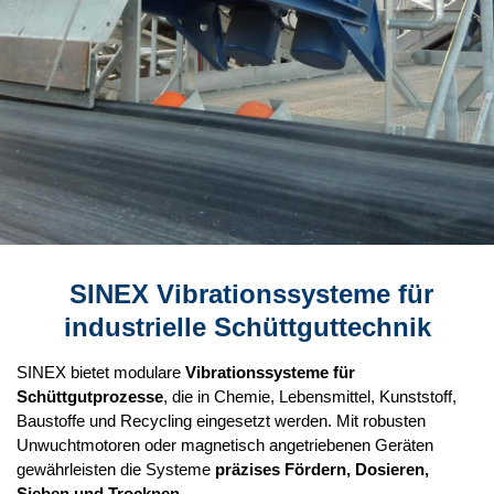
SINEX Vibrationssysteme für
industrielle Schüttguttechnik
SINEX bietet modulare
Vibrationssysteme für
Schüttgutprozesse
, die in Chemie, Lebensmittel, Kunststoff,
Baustoffe und Recycling eingesetzt werden. Mit robusten
Unwuchtmotoren oder magnetisch angetriebenen Geräten
gewährleisten die Systeme
präzises Fördern, Dosieren,
Sieben und Trocknen
.