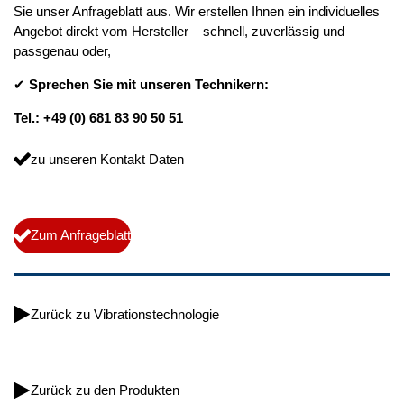
Sie unser Anfrageblatt aus. Wir erstellen Ihnen ein individuelles
Angebot direkt vom Hersteller – schnell, zuverlässig und
passgenau oder,
✔
Sprechen Sie mit unseren Technikern:
Tel.: +49 (0) 681 83 90 50 51
zu unseren Kontakt Daten
Zum Anfrageblatt
Zurück zu Vibrationstechnologie
Zurück zu den Produkten