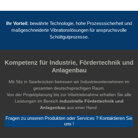
Ihr Vorteil:
bewährte Technologie, hohe Prozesssicherheit und
maßgeschneiderte Vibrationslösungen für anspruchsvolle
Schüttgutprozesse.
Kompetenz für Industrie, Fördertechnik und
Anlagenbau
Mit Sitz in Saarbrücken betreuen wir Industrieunternehmen im
gesamten deutschsprachigen Raum.
Von der Projektplanung bis zur Inbetriebnahme erhalten Sie alle
Leistungen im Bereich
industrielle Fördertechnik und
Anlagenbau
aus einer Hand.
Fragen zu unseren Produkten oder Services ? Kontaktieren Sie
uns !