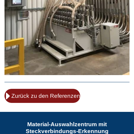
Zurück zu den Referenzen
Material-Auswahlzentrum mit
Steckverbindungs-Erkennung