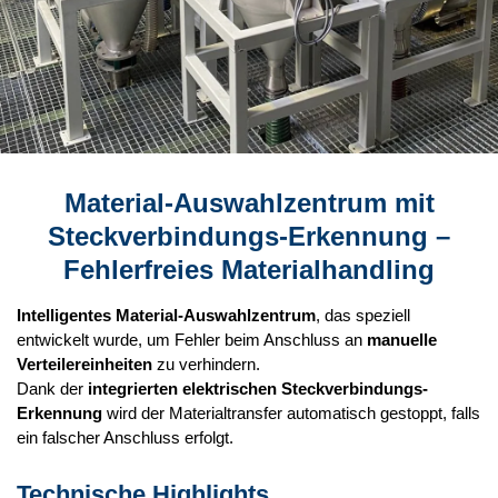
Material-Auswahlzentrum mit
Steckverbindungs-Erkennung –
Fehlerfreies Materialhandling
Intelligentes Material-Auswahlzentrum
, das speziell
entwickelt wurde, um Fehler beim Anschluss an
manuelle
Verteilereinheiten
zu verhindern.
Dank der
integrierten elektrischen Steckverbindungs-
Erkennung
wird der Materialtransfer automatisch gestoppt, falls
ein falscher Anschluss erfolgt.
Technische Highlights