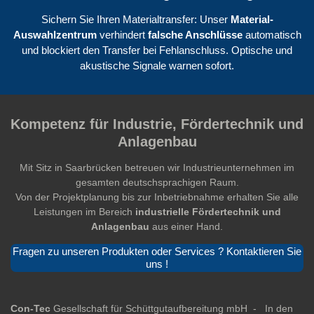
Sichern Sie Ihren Materialtransfer: Unser
Material-
Auswahlzentrum
verhindert
falsche Anschlüsse
automatisch
und blockiert den Transfer bei Fehlanschluss. Optische und
akustische Signale warnen sofort.
Kompetenz für Industrie, Fördertechnik und
Anlagenbau
Mit Sitz in Saarbrücken betreuen wir Industrieunternehmen im
gesamten deutschsprachigen Raum.
Von der Projektplanung bis zur Inbetriebnahme erhalten Sie alle
Leistungen im Bereich
industrielle Fördertechnik und
Anlagenbau
aus einer Hand.
Fragen zu unseren Produkten oder Services ? Kontaktieren Sie
uns !
Con-Tec
Gesellschaft für Schüttgutaufbereitung mbH -
In den