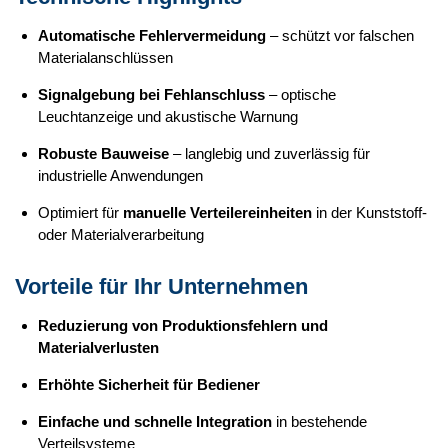
Automatische Fehlervermeidung
– schützt vor falschen
Materialanschlüssen
Signalgebung bei Fehlanschluss
– optische
Leuchtanzeige und akustische Warnung
Robuste Bauweise
– langlebig und zuverlässig für
industrielle Anwendungen
Optimiert für
manuelle Verteilereinheiten
in der Kunststoff-
oder Materialverarbeitung
Vorteile für Ihr Unternehmen
Reduzierung von Produktionsfehlern und
Materialverlusten
Erhöhte Sicherheit für Bediener
Einfache und schnelle Integration
in bestehende
Verteilsysteme