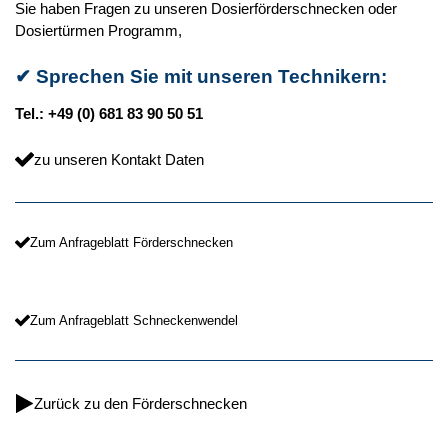
Sie haben Fragen zu unseren Dosierförderschnecken oder
Dosiertürmen Programm,
✔
Sprechen Sie mit unseren Technikern:
Tel.: +49 (0) 681 83 90 50 51
zu unseren Kontakt Daten
Zum Anfrageblatt Förderschnecken
Zum Anfrageblatt Schneckenwendel
Zurück zu den Förderschnecken