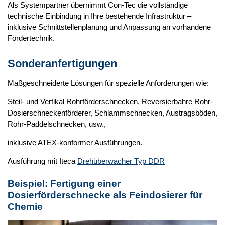
Als Systempartner übernimmt
Con-Tec
die vollständige
technische Einbindung in Ihre bestehende Infrastruktur –
inklusive Schnittstellenplanung und Anpassung an vorhandene
Fördertechnik.
Sonderanfertigungen
Maßgeschneiderte Lösungen für spezielle Anforderungen wie:
Steil- und Vertikal Rohrförderschnecken, Reversierbahre Rohr-
Dosierschneckenförderer, Schlammschnecken, Austragsböden,
Rohr-Paddelschnecken, usw.,
inklusive ATEX-konformer Ausführungen.
Ausführung mit Iteca
Drehüberwacher Typ DDR
Beispiel: Fertigung einer
Dosierförderschnecke als Feindosierer für
Chemie