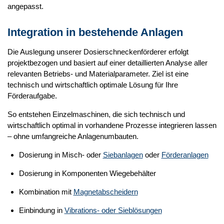
angepasst.
Integration in bestehende Anlagen
Die Auslegung unserer Dosierschneckenförderer erfolgt
projektbezogen und basiert auf einer detaillierten Analyse aller
relevanten Betriebs- und Materialparameter. Ziel ist eine
technisch und wirtschaftlich optimale Lösung für Ihre
Förderaufgabe.
So entstehen Einzelmaschinen, die sich technisch und
wirtschaftlich optimal in vorhandene Prozesse integrieren lassen
– ohne umfangreiche Anlagenumbauten.
Dosierung in Misch- oder
Siebanlagen
oder
Förderanlagen
Dosierung in Komponenten Wiegebehälter
Kombination mit
Magnetabscheidern
Einbindung in
Vibrations- oder Sieblösungen