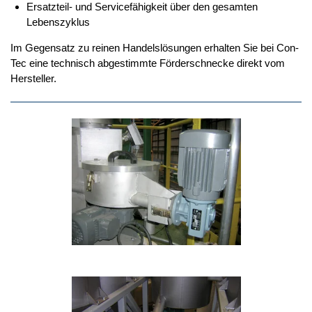
Ersatzteil- und Servicefähigkeit über den gesamten
Lebenszyklus
Im Gegensatz zu reinen Handelslösungen erhalten Sie bei Con-
Tec eine technisch abgestimmte Förderschnecke direkt vom
Hersteller.