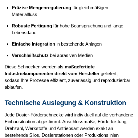
Präzise Mengenregulierung
für gleichmäßigen
Materialfluss
Robuste Fertigung
für hohe Beanspruchung und lange
Lebensdauer
Einfache Integration
in bestehende Anlagen
Verschleißschutz
bei abrasiven Medien
Diese Schnecken werden als
maßgefertigte
Industriekomponenten direkt vom Hersteller
geliefert,
sodass Ihre Prozesse effizient, zuverlässig und reproduzierbar
ablaufen.
Technische Auslegung & Konstruktion
Jede Dosier-Förderschnecke wird individuell auf die vorhandene
Einbausituation abgestimmt. Anschlussmaße, Förderleistung,
Drehzahl, Werkstoffe und Antriebsart werden exakt an
bestehende Silos, Dosierstationen oder Produktionslinien