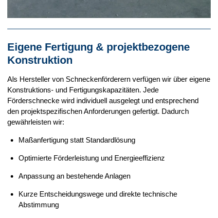
Eigene Fertigung & projektbezogene
Konstruktion
Als Hersteller von Schneckenförderern verfügen wir über eigene
Konstruktions- und Fertigungskapazitäten. Jede
Förderschnecke wird individuell ausgelegt und entsprechend
den projektspezifischen Anforderungen gefertigt. Dadurch
gewährleisten wir:
Maßanfertigung statt Standardlösung
Optimierte Förderleistung und Energieeffizienz
Anpassung an bestehende Anlagen
Kurze Entscheidungswege und direkte technische
Abstimmung