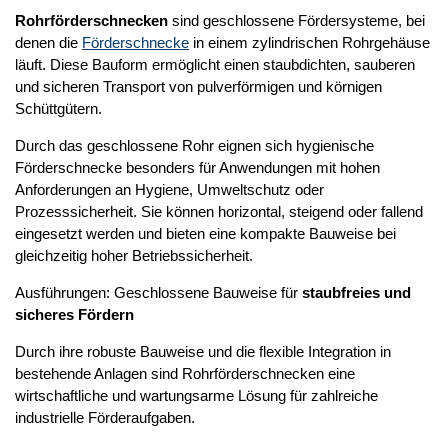
Rohrförderschnecken
sind geschlossene Fördersysteme, bei
denen die
Förderschnecke
in einem zylindrischen Rohrgehäuse
läuft. Diese Bauform ermöglicht einen staubdichten, sauberen
und sicheren Transport von pulverförmigen und körnigen
Schüttgütern.
Durch das geschlossene Rohr eignen sich hygienische
Förderschnecke besonders für Anwendungen mit hohen
Anforderungen an Hygiene, Umweltschutz oder
Prozesssicherheit. Sie können horizontal, steigend oder fallend
eingesetzt werden und bieten eine kompakte Bauweise bei
gleichzeitig hoher Betriebssicherheit.
Ausführungen:
Geschlossene Bauweise für
staubfreies und
sicheres Fördern
Durch ihre robuste Bauweise und die flexible Integration in
bestehende Anlagen sind Rohrförderschnecken eine
wirtschaftliche und wartungsarme Lösung für zahlreiche
industrielle Förderaufgaben.