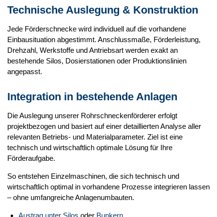
Technische Auslegung & Konstruktion
Jede Förderschnecke wird individuell auf die vorhandene
Einbausituation abgestimmt. Anschlussmaße, Förderleistung,
Drehzahl, Werkstoffe und Antriebsart werden exakt an
bestehende Silos, Dosierstationen oder Produktionslinien
angepasst.
Integration in bestehende Anlagen
Die Auslegung unserer Rohrschneckenförderer erfolgt
projektbezogen und basiert auf einer detaillierten Analyse aller
relevanten Betriebs- und Materialparameter. Ziel ist eine
technisch und wirtschaftlich optimale Lösung für Ihre
Förderaufgabe.
So entstehen Einzelmaschinen, die sich technisch und
wirtschaftlich optimal in vorhandene Prozesse integrieren lassen
– ohne umfangreiche Anlagenumbauten.
Austrag unter Silos
oder
Bunkern