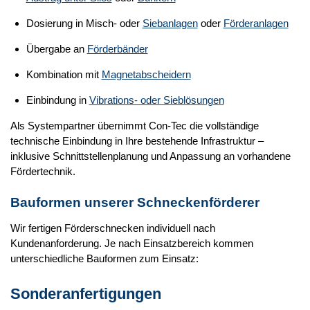
Dosierung in Misch- oder
Siebanlagen
oder
Förderanlagen
Übergabe an
Förderbänder
Kombination mit
Magnetabscheidern
Einbindung in
Vibrations- oder Sieblösungen
Als Systempartner übernimmt
Con-Tec
die vollständige
technische Einbindung in Ihre bestehende Infrastruktur –
inklusive Schnittstellenplanung und Anpassung an vorhandene
Fördertechnik.
Bauformen unserer Schneckenförderer
Wir fertigen Förderschnecken individuell nach
Kundenanforderung. Je nach Einsatzbereich kommen
unterschiedliche Bauformen zum Einsatz:
Sonderanfertigungen