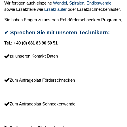
Wir fertigen auch einzelne
Wendel
,
Spiralen
,
Endloswendel
sowie Ersatzteile wie
Ersatzläufer
oder Ersatzschneckenläufer.
Sie haben Fragen zu unseren Rohrförderschnecken Programm,
✔
Sprechen Sie mit unseren Technikern:
Tel.: +49 (0) 681 83 90 50 51
zu unseren Kontakt Daten
Zum Anfrageblatt Förderschnecken
Zum Anfrageblatt Schneckenwendel