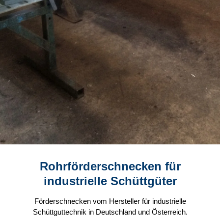
Rohrförderschnecken für
industrielle Schüttgüter
Förderschnecken vom Hersteller für industrielle
Schüttguttechnik in Deutschland und Österreich.