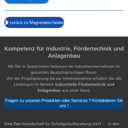
zurück zu Magnetabscheider
Kompetenz für Industrie, Fördertechnik und
Anlagenbau
Mit Sitz in Saarbrücken betreuen wir Industrieunternehmen im
gesamten deutschsprachigen Raum.
Von der Projektplanung bis zur Inbetriebnahme erhalten Sie alle
Leistungen im Bereich
industrielle Fördertechnik und
Anlagenbau
aus einer Hand.
Fragen zu unseren Produkten oder Services ? Kontaktieren Sie
uns !
Con-Tec
Gesellschaft für Schüttgutaufbereitung mbH -
In den