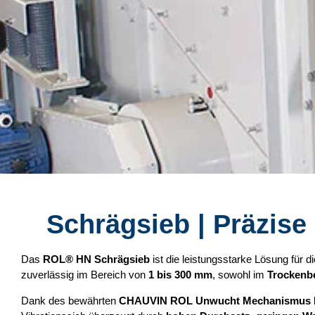
Schrägsieb | Präzise
Das
ROL® HN Schrägsieb
ist die leistungsstarke Lösung für d
zuverlässig im Bereich von
1 bis 300 mm
, sowohl im
Trockenbe
Dank des bewährten
CHAUVIN ROL Unwucht Mechanismus