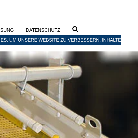
SSUNG
DATENSCHUTZ
ES, UM UNSERE WEBSITE ZU VERBESSERN, INHALTE