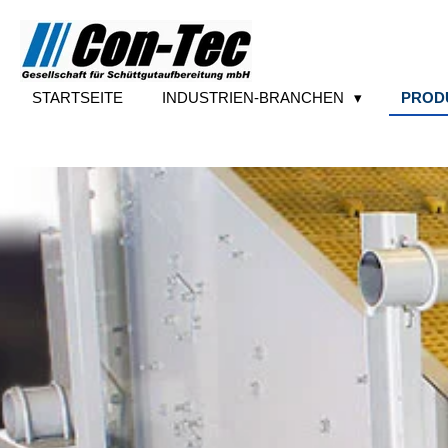
Zum
Hauptinhalt
springen
STARTSEITE
INDUSTRIEN-BRANCHEN
PROD