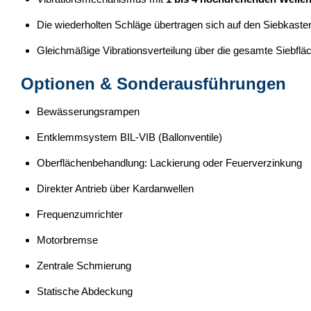
Die wiederholten Schläge übertragen sich auf den Siebkaste
Gleichmäßige Vibrationsverteilung über die gesamte Siebfläc
Optionen & Sonderausführungen
Bewässerungsrampen
Entklemmsystem BIL-VIB (Ballonventile)
Oberflächenbehandlung: Lackierung oder Feuerverzinkung
Direkter Antrieb über Kardanwellen
Frequenzumrichter
Motorbremse
Zentrale Schmierung
Statische Abdeckung