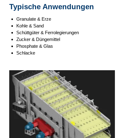
Typische Anwendungen
Granulate & Erze
Kohle & Sand
Schüttgüter & Ferrolegierungen
Zucker & Düngemittel
Phosphate & Glas
Schlacke