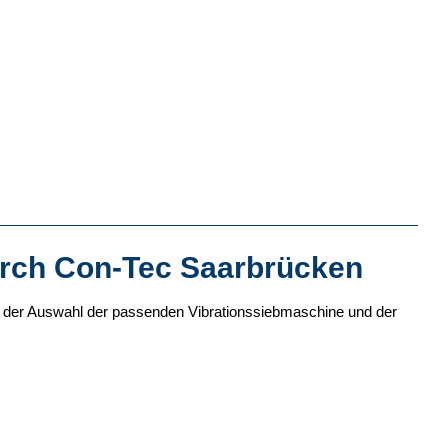
urch Con-Tec Saarbrücken
bei der Auswahl der passenden Vibrationssiebmaschine und der