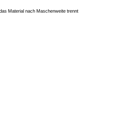
 das Material nach Maschenweite trennt