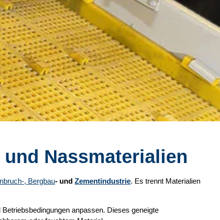
- und Nassmaterialien
inbruch-, Bergbau
- und
Zementindustrie
. Es trennt Materialien
und Betriebsbedingungen anpassen. Dieses geneigte