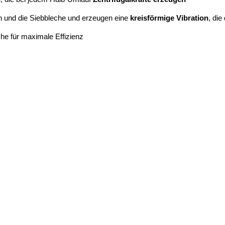
n und die Siebbleche und erzeugen eine
kreisförmige Vibration
, die
he für maximale Effizienz