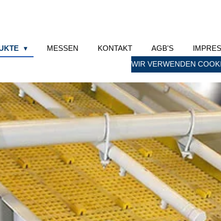
UKTE
MESSEN
KONTAKT
AGB'S
IMPRE
WIR VERWENDEN COOKI