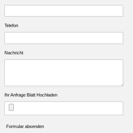
Telefon
Nachricht
Ihr Anfrage Blatt Hochladen
Formular absenden