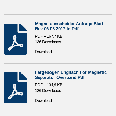
Magnetausscheider Anfrage Blatt
Rev 06 03 2017 In Pdf
PDF – 167,7 KB
136 Downloads
Download
Fargebogen Englisch For Magnetic
Separator Overband Pdf
PDF – 134,9 KB
126 Downloads
Download