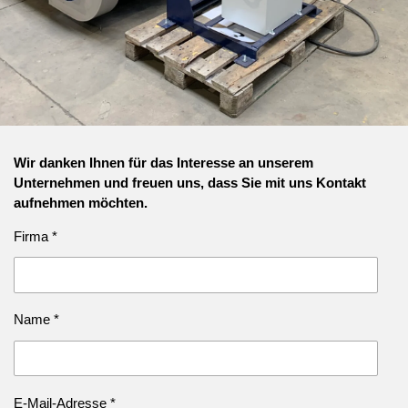
Wir danken Ihnen für das Interesse an unserem
Unternehmen und freuen uns, dass Sie mit uns Kontakt
aufnehmen möchten.
Firma *
Name *
E-Mail-Adresse *