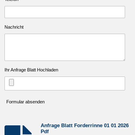
Nachricht
Ihr Anfrage Blatt Hochladen
Formular absenden
Anfrage Blatt Forderrinne 01 01 2026
Pdf