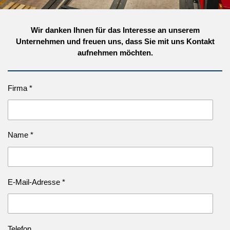
Wir danken Ihnen für das Interesse an unserem
Unternehmen und freuen uns, dass Sie mit uns Kontakt
aufnehmen möchten.
Firma *
Name *
E-Mail-Adresse *
Telefon