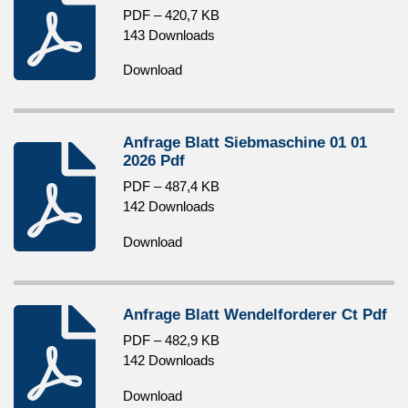
PDF – 420,7 KB
143 Downloads
Download
Anfrage Blatt Siebmaschine 01 01
2026 Pdf
PDF – 487,4 KB
142 Downloads
Download
Anfrage Blatt Wendelforderer Ct Pdf
PDF – 482,9 KB
142 Downloads
Download