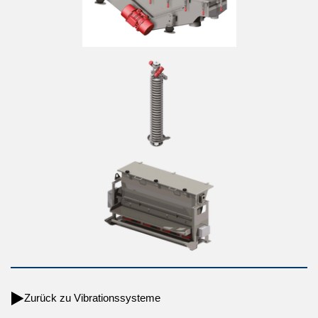
Zurück zu Vibrationssysteme