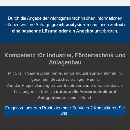
Durch die Angabe der wichtigsten technischen Informationen
können wir Ihre Anfrage
gezielt analysieren
und Ihnen
zeitnah
eine passende Lösung oder ein Angebot
unterbreiten.
Kompetenz für Industrie, Fördertechnik und
Anlagenbau
Mit Sitz in Saarbrücken betreuen wir Industrieunternehmen im
gesamten deutschsprachigen Raum.
Von der Projektplanung bis zur Inbetriebnahme erhalten Sie alle
Leistungen im Bereich
industrielle Fördertechnik und
Anlagenbau
aus einer Hand.
Fragen zu unseren Produkten oder Services ? Kontaktieren Sie
uns !