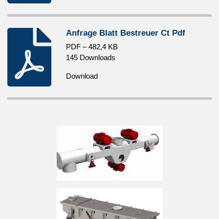
Anfrage Blatt Bestreuer Ct Pdf
PDF – 482,4 KB
145 Downloads
Download